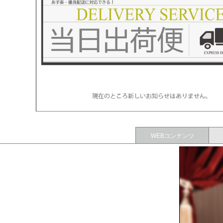
WEBコンテンツ