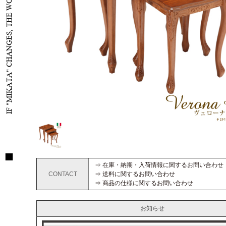
IF "MIKATA" CHANGES, THE WORLD WILL CHANGE
⇒ 在庫・納期・入荷情報に関するお問い合わせ
CONTACT
⇒ 送料に関するお問い合わせ
⇒ 商品の仕様に関するお問い合わせ
お知らせ