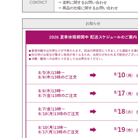
CONTACT
⇒ 送料に関するお問い合わせ
⇒ 商品の仕様に関するお問い合わせ
お知らせ