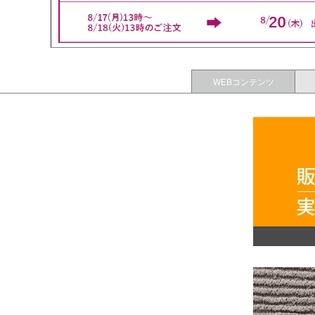
WEBコンテンツ