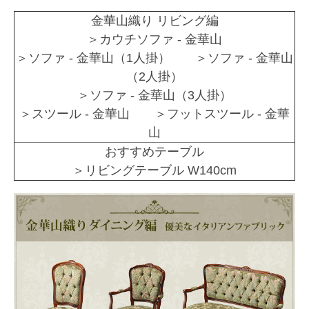
金華山織り リビング編
＞カウチソファ - 金華山
＞ソファ - 金華山（1人掛） ＞ソファ - 金華山
（2人掛）
＞ソファ - 金華山（3人掛）
＞スツール - 金華山 ＞フットスツール - 金華
山
おすすめテーブル
＞リビングテーブル W140cm