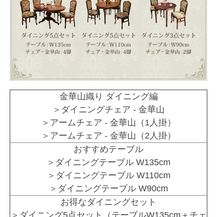
金華山織り ダイニング編
＞ダイニングチェア - 金華山
＞アームチェア - 金華山（1人掛）
＞アームチェア - 金華山（2人掛）
おすすめテーブル
＞ダイニングテーブル W135cm
＞ダイニングテーブル W110cm
＞ダイニングテーブル W90cm
お得なダイニングセット
＞ダイニング5点セット（テーブルW135cm＋チェ