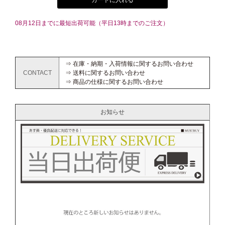
カートに入れる
08月12日までに最短出荷可能（平日13時までのご注文）
⇒ 在庫・納期・入荷情報に関するお問い合わせ
CONTACT
⇒ 送料に関するお問い合わせ
⇒ 商品の仕様に関するお問い合わせ
お知らせ