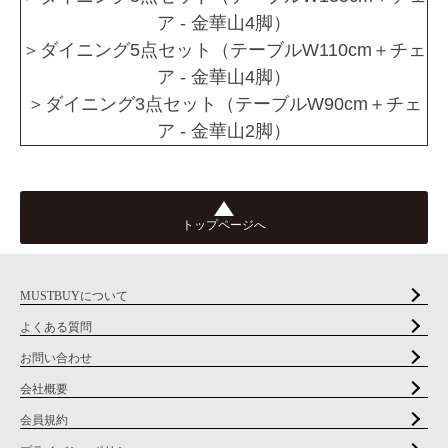
ア - 金華山4脚）
＞ダイニング5点セット（テーブルW110cm＋チェ
ア - 金華山4脚）
＞ダイニング3点セット（テーブルW90cm＋チェ
ア - 金華山2脚）
トップページへ
MUSTBUYについて
よくある質問
お問い合わせ
会社概要
会員規約