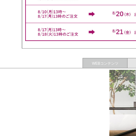
WEBコンテンツ