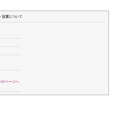
・設置について
ンのページへ