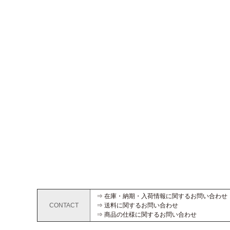
⇒ 在庫・納期・入荷情報に関するお問い合わせ
CONTACT
⇒ 送料に関するお問い合わせ
⇒ 商品の仕様に関するお問い合わせ