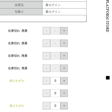
B to B PLATFORM STORE
出荷元
要ログイン
引取り
要ログイン
在庫切れ 廃番
在庫切れ 廃番
在庫切れ 廃番
在庫切れ 廃番
残りわずか
残りわずか