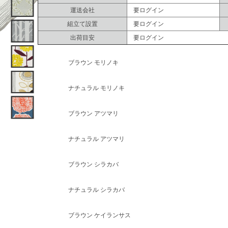
運送会社
要ログイン
組立て設置
要ログイン
出荷目安
要ログイン
ブラウン モリノキ
ナチュラル モリノキ
ブラウン アツマリ
ナチュラル アツマリ
ブラウン シラカバ
ナチュラル シラカバ
ブラウン ケイランサス