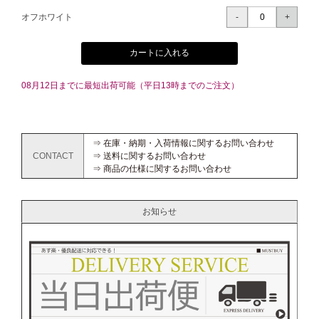
オフホワイト
カートに入れる
08月12日までに最短出荷可能（平日13時までのご注文）
⇒ 在庫・納期・入荷情報に関するお問い合わせ
CONTACT
⇒ 送料に関するお問い合わせ
⇒ 商品の仕様に関するお問い合わせ
お知らせ