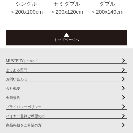
シングル
セミダブル
ダブル
＞200x100cm
＞200x120cm
＞200x140cm
トップページへ
MUSTBUYについて
よくある質問
お問い合わせ
会社概要
会員規約
プライバシーポリシー
バイヤー登録ご希望の方
商品掲載をご希望の方