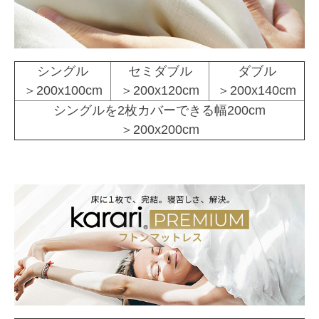
シングル
セミダブル
ダブル
＞200x100cm
＞200x120cm
＞200x140cm
シングルを2枚カバーできる幅200cm
＞200x200cm