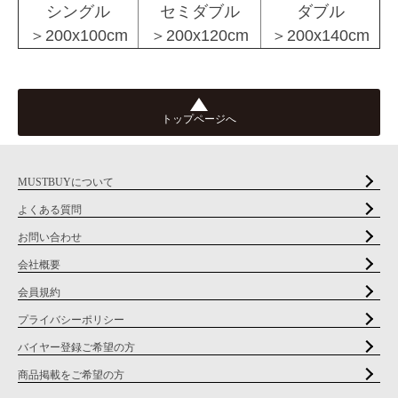
シングル
セミダブル
ダブル
＞200x100cm
＞200x120cm
＞200x140cm
トップページへ
MUSTBUYについて
よくある質問
お問い合わせ
会社概要
会員規約
プライバシーポリシー
バイヤー登録ご希望の方
商品掲載をご希望の方