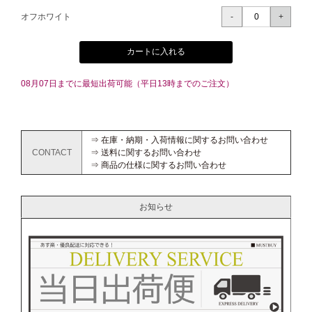
オフホワイト
カートに入れる
08月07日までに最短出荷可能（平日13時までのご注文）
⇒ 在庫・納期・入荷情報に関するお問い合わせ
CONTACT
⇒ 送料に関するお問い合わせ
⇒ 商品の仕様に関するお問い合わせ
お知らせ