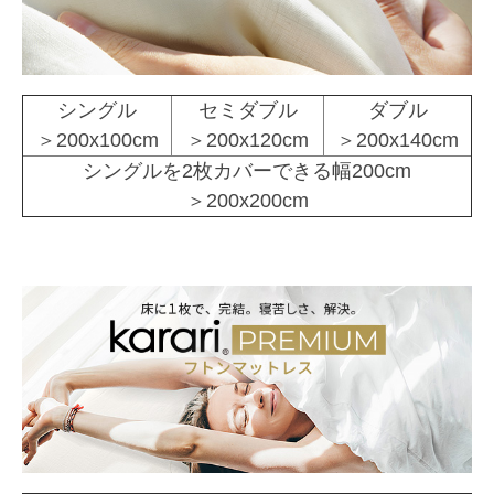
シングル
セミダブル
ダブル
＞200x100cm
＞200x120cm
＞200x140cm
シングルを2枚カバーできる幅200cm
＞200x200cm