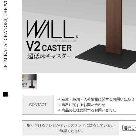
IF "MIKATA" CHANGES, THE WORLD WILL CHANGE
⇒ 在庫・納期・入荷情報に関するお問い合わせ
CONTACT
⇒ 送料に関するお問い合わせ
⇒ 商品の仕様に関するお問い合わせ
取り付けるテレビがテレビスタンドに対応しているか
ご確認ください。