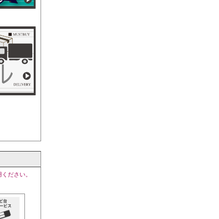
用ください。