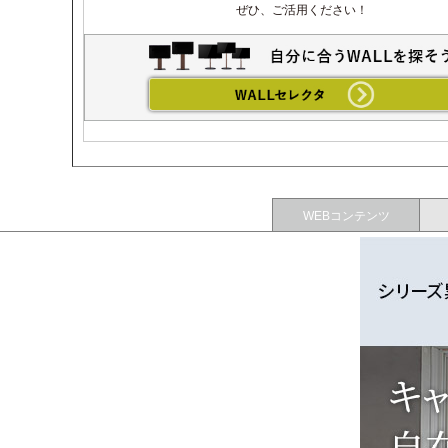
ぜひ、ご活用ください！
WEBコンテンツ