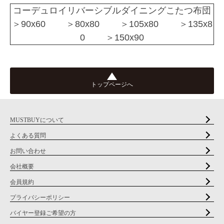
コーデュロイリバーシブルダイニングこたつ布団
＞90x60 ＞80x80 ＞105x80 ＞135x8
0 ＞150x90
トップページへ
MUSTBUYについて
よくある質問
お問い合わせ
会社概要
会員規約
プライバシーポリシー
バイヤー登録ご希望の方