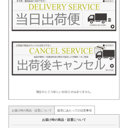
お届け時の商品・設置について
販売にあたっての注意事項
お届け時の商品・設置について