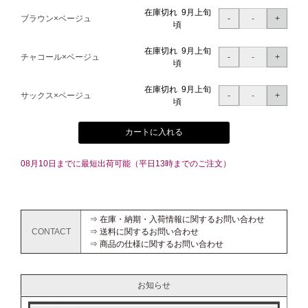
在庫切れ 9月上旬
ブラウン×ベージュ
頃
在庫切れ 9月上旬
チャコール×ベージュ
頃
在庫切れ 9月上旬
サックス×ベージュ
頃
カートに入れる
08月10日までに最短出荷可能（平日13時までのご注文）
⇒ 在庫・納期・入荷情報に関するお問い合わせ
CONTACT
⇒ 送料に関するお問い合わせ
⇒ 商品の仕様に関するお問い合わせ
お知らせ