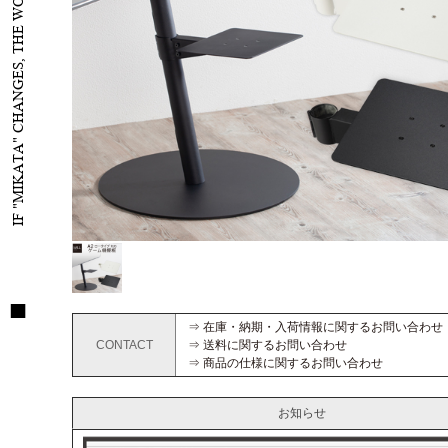
IF "MIKATA" CHANGES, THE WORLD WILL CHANGE
⇒ 在庫・納期・入荷情報に関するお問い合わせ
CONTACT
⇒ 送料に関するお問い合わせ
⇒ 商品の仕様に関するお問い合わせ
お知らせ