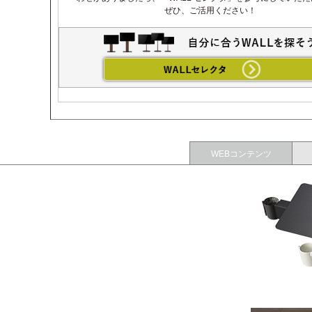
ぜひ、ご活用ください！
WEBコンテンツ