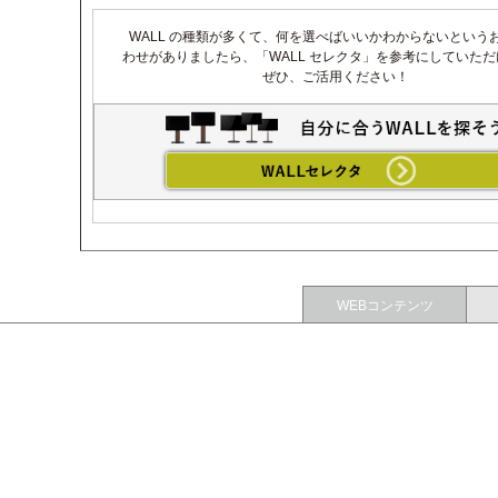
WALL の種類が多くて、何を選べばいいかわからないという
わせがありましたら、「WALL セレクタ」を参考にしていた
ぜひ、ご活用ください！
WEBコンテンツ