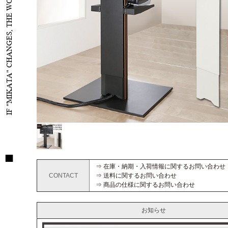
IF "MIKATA" CHANGES, THE WORLD WILL CHANGE
⇒ 在庫・納期・入荷情報に関するお問い合わせ
CONTACT
⇒ 送料に関するお問い合わせ
⇒ 商品の仕様に関するお問い合わせ
お知らせ