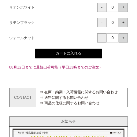
サテンホワイト
サテンブラック
ウォールナット
カートに入れる
08月12日までに最短出荷可能（平日13時までのご注文）
⇒ 在庫・納期・入荷情報に関するお問い合わせ
CONTACT
⇒ 送料に関するお問い合わせ
⇒ 商品の仕様に関するお問い合わせ
お知らせ