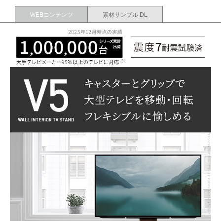
WEBコンテンツ
素材サンプル DL