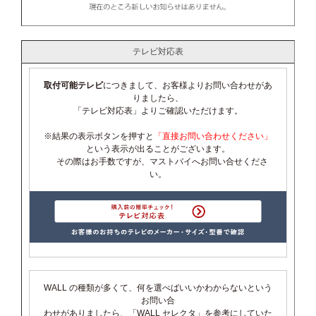
テレビ対応表
取付可能テレビ
につきまして、お客様よりお問い合わせがあ
りましたら、
「テレビ対応表」よりご確認いただけます。
※結果の表示ボタンを押すと
「直接お問い合わせください」
という表示が出ることがございます。
その際はお手数ですが、マストバイへお問い合せくださ
い。
WALL の種類が多くて、何を選べばいいかわからないという
お問い合
わせがありましたら、「WALL セレクタ」を参考にしていた