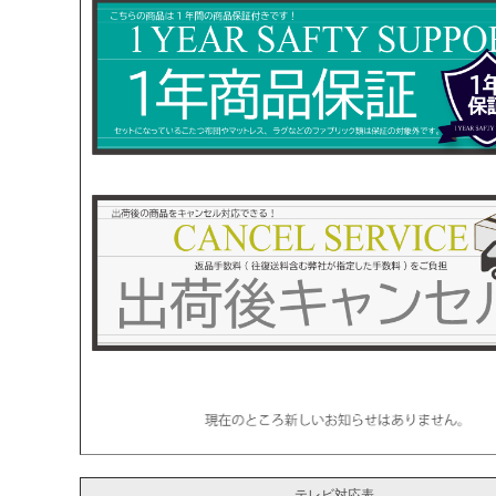
テレビ対応表