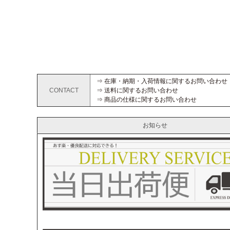
⇒ 在庫・納期・入荷情報に関するお問い合わせ
CONTACT
⇒ 送料に関するお問い合わせ
⇒ 商品の仕様に関するお問い合わせ
お知らせ