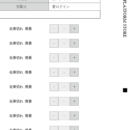
B to B PLATFORM STORE
引取り
要ログイン
在庫切れ 廃番
在庫切れ 廃番
在庫切れ 廃番
在庫切れ 廃番
在庫切れ 廃番
在庫切れ 廃番
在庫切れ 廃番