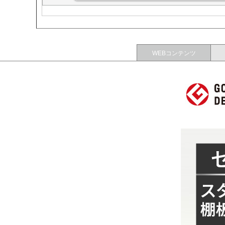
WEBコンテンツ