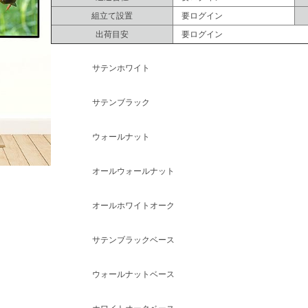
組立て設置
要ログイン
出荷目安
要ログイン
サテンホワイト
サテンブラック
ウォールナット
オールウォールナット
オールホワイトオーク
サテンブラックベース
ウォールナットベース