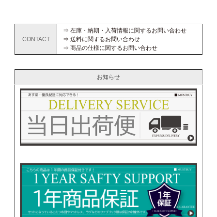
⇒ 在庫・納期・入荷情報に関するお問い合わせ
CONTACT
⇒ 送料に関するお問い合わせ
⇒ 商品の仕様に関するお問い合わせ
お知らせ