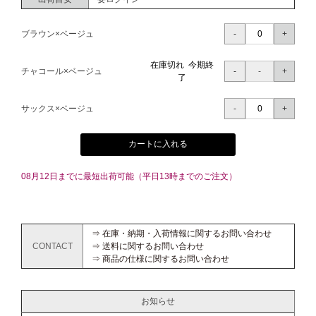
ブラウン×ベージュ
在庫切れ 今期終
チャコール×ベージュ
了
サックス×ベージュ
カートに入れる
08月12日までに最短出荷可能（平日13時までのご注文）
⇒ 在庫・納期・入荷情報に関するお問い合わせ
CONTACT
⇒ 送料に関するお問い合わせ
⇒ 商品の仕様に関するお問い合わせ
お知らせ