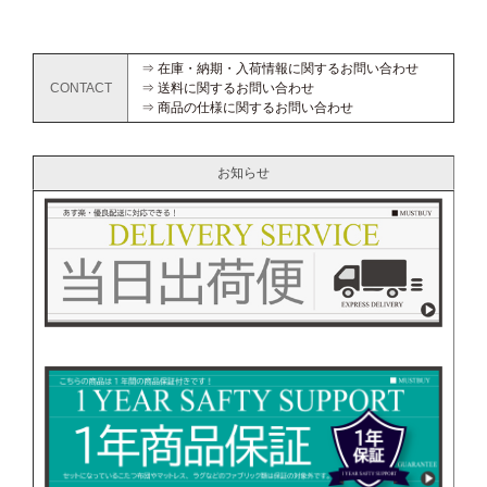
⇒ 在庫・納期・入荷情報に関するお問い合わせ
CONTACT
⇒ 送料に関するお問い合わせ
⇒ 商品の仕様に関するお問い合わせ
お知らせ