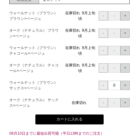
ウォールナット（ブラウン）
在庫切れ 9月上旬
ブラウン×ベージュ
頃
オーク（ナチュラル） ブラウ
在庫切れ 9月上旬
ン×ベージュ
頃
ウォールナット（ブラウン）
在庫切れ 9月上旬
チャコール×ベージュ
頃
オーク（ナチュラル） チャコ
在庫切れ 9月上旬
ール×ベージュ
頃
ウォールナット（ブラウン）
サックス×ベージュ
オーク（ナチュラル） サック
在庫切れ
ス×ベージュ
カートに入れる
08月10日までに最短出荷可能（平日13時までのご注文）