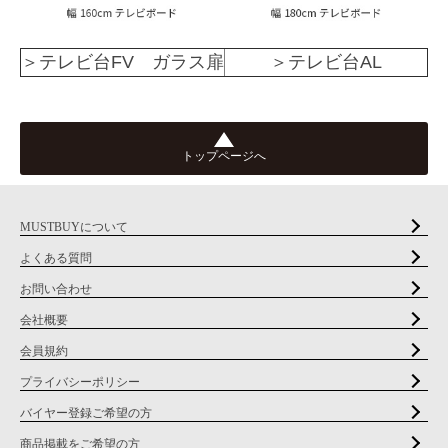
＞テレビ台FV ガラス扉
＞テレビ台AL
トップページへ
MUSTBUYについて
よくある質問
お問い合わせ
会社概要
会員規約
プライバシーポリシー
バイヤー登録ご希望の方
商品掲載をご希望の方