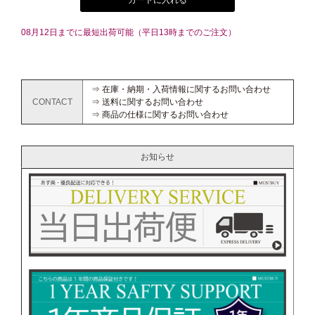
カートに入れる
08月12日までに最短出荷可能（平日13時までのご注文）
⇒ 在庫・納期・入荷情報に関するお問い合わせ
CONTACT
⇒ 送料に関するお問い合わせ
⇒ 商品の仕様に関するお問い合わせ
お知らせ