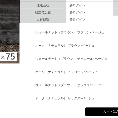
運送会社
要ログイン
組立て設置
要ログイン
出荷目安
要ログイン
ウォールナット（ブラウン） ブラウン×ベージュ
オーク（ナチュラル） ブラウン×ベージュ
ウォールナット（ブラウン） チャコール×ベージュ
オーク（ナチュラル） チャコール×ベージュ
ウォールナット（ブラウン） サックス×ベージュ
オーク（ナチュラル） サックス×ベージュ
カートに