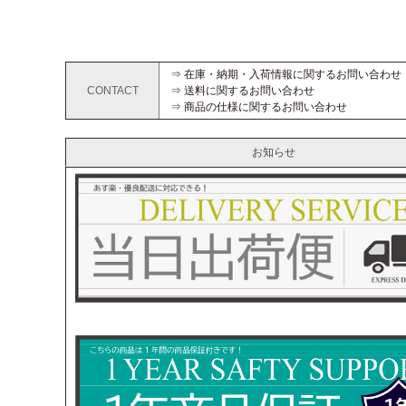
⇒ 在庫・納期・入荷情報に関するお問い合わせ
CONTACT
⇒ 送料に関するお問い合わせ
⇒ 商品の仕様に関するお問い合わせ
お知らせ