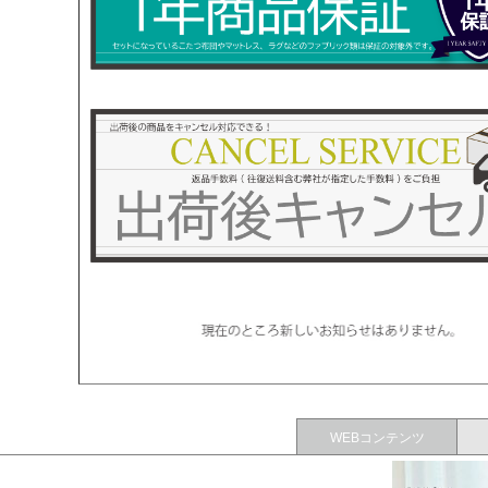
WEBコンテンツ