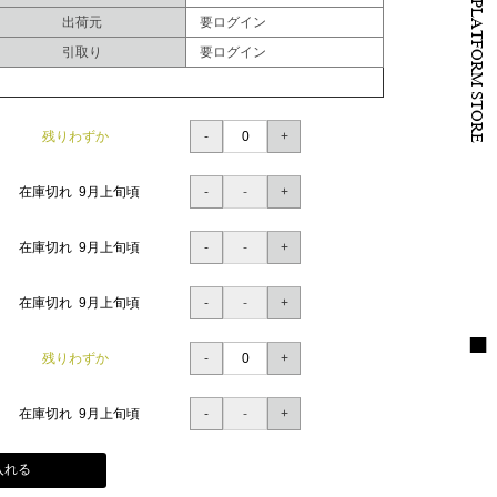
B to B PLATFORM STORE
出荷元
要ログイン
引取り
要ログイン
残りわずか
在庫切れ 9月上旬頃
在庫切れ 9月上旬頃
在庫切れ 9月上旬頃
残りわずか
在庫切れ 9月上旬頃
入れる